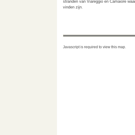
stranden van Viareggio en Camaiore waar
vinden zijn.
Javascript is required to view this map.