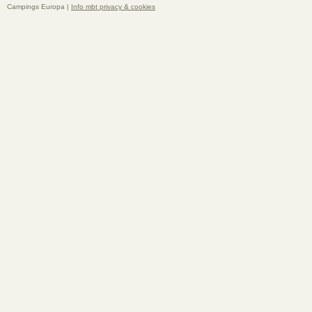
Campings Europa |
Info mbt privacy & cookies