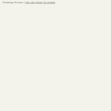
Campings Europa |
Info mbt privacy & cookies